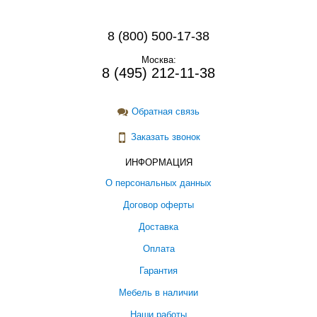
8 (800) 500-17-38
Москва:
8 (495) 212-11-38
Обратная связь
Заказать звонок
ИНФОРМАЦИЯ
О персональных данных
Договор оферты
Доставка
Оплата
Гарантия
Мебель в наличии
Наши работы