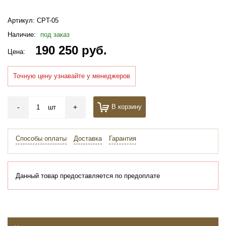
Артикул:
CPT-05
Наличие:
под заказ
190 250 руб.
Цена:
Точную цену узнавайте у менеджеров
-
+
В корзину
шт
Способы оплаты
Доставка
Гарантия
Данный товар предоставляется по предоплате