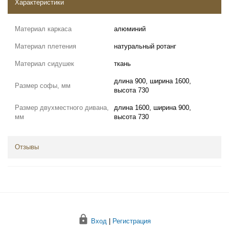
Характеристики
Материал каркаса
алюминий
Материал плетения
натуральный ротанг
Материал сидушек
ткань
длина 900, ширина 1600,
Размер софы, мм
высота 730
Размер двухместного дивана,
длина 1600, ширина 900,
мм
высота 730
Отзывы
Вход
|
Регистрация