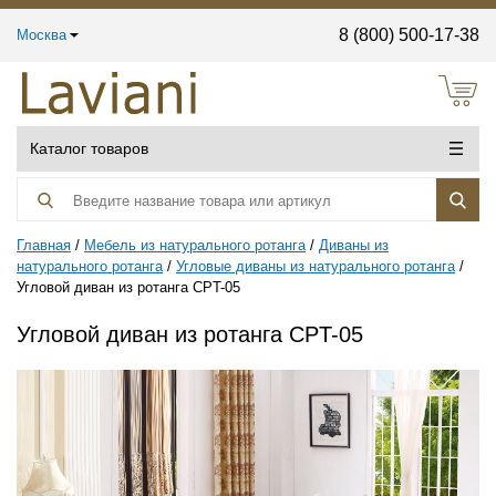
8 (800) 500-17-38
Москва
Каталог товаров
Главная
Мебель из натурального ротанга
Диваны из
натурального ротанга
Угловые диваны из натурального ротанга
Угловой диван из ротанга CPT-05
Угловой диван из ротанга CPT-05