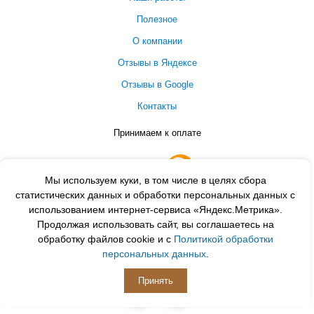
Полезное
О компании
Отзывы в Яндексе
Отзывы в Google
Контакты
Принимаем к оплате
Мы используем куки, в том числе в целях сбора
статистических данных и обработки персональных данных с
использованием интернет-сервиса «Яндекс.Метрика».
Продолжая использовать сайт, вы соглашаетесь на
обработку файлов cookie и с
Политикой обработки
персональных данных
.
ПОДПИСЫВАЙСЯ
Принять