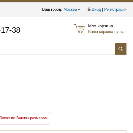
Ваш город:
Москва
Вход
|
Регистрация
Моя корзина
-17-38
Ваша корзина пуста
Заказ по Вашим размерам