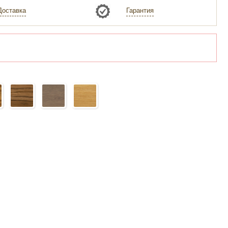
Доставка
Гарантия