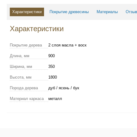
Характеристики
Покрытие древесины
Материалы
Отзыв
Характеристики
Покрытие дерева
2 слоя масла + воск
Длина, мм
900
Ширина, мм
350
Высота, мм
1800
Порода дерева
дуб / ясень / бук
Материал каркаса
металл