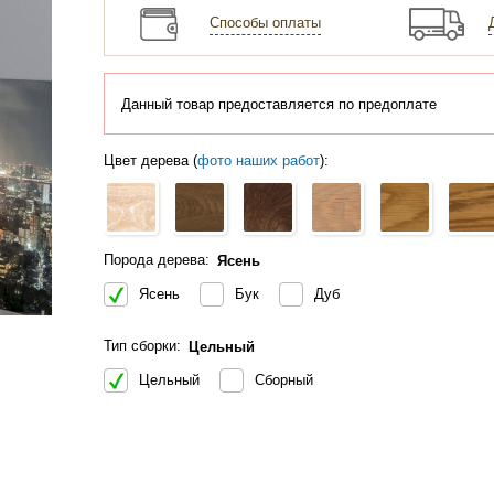
Способы оплаты
Данный товар предоставляется по предоплате
Цвет дерева (
фото наших работ
):
Порода дерева:
Ясень
Ясень
Бук
Дуб
Тип сборки:
Цельный
Цельный
Сборный