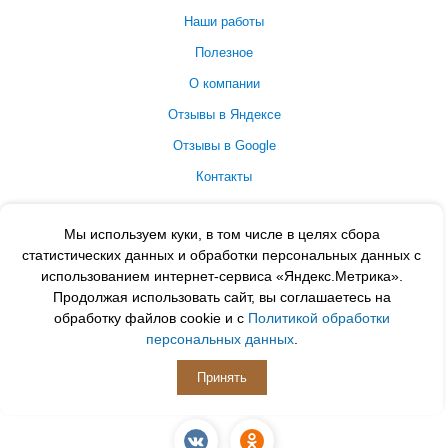
Наши работы
Полезное
О компании
Отзывы в Яндексе
Отзывы в Google
Контакты
Принимаем к оплате
Мы используем куки, в том числе в целях сбора
статистических данных и обработки персональных данных с
использованием интернет-сервиса «Яндекс.Метрика».
Продолжая использовать сайт, вы соглашаетесь на
обработку файлов cookie и с
Политикой обработки
персональных данных
.
Принять
ПОДПИСЫВАЙСЯ