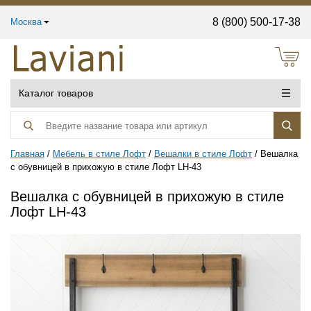
8 (800) 500-17-38
Москва
Каталог товаров
Главная
Мебель в стиле Лофт
Вешалки в стиле Лофт
Вешалка
с обувницей в прихожую в стиле Лофт LH-43
Вешалка с обувницей в прихожую в стиле
Лофт LH-43