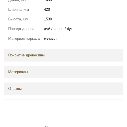
Ширина, мм
420
Высота, мм
1530
Порода дерева
дуб / ясень / бук
Материал каркаса
металл
Покрытие древесины
Материалы
Отзывы