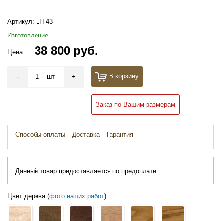
Артикул:
LH-43
Изготовление
38 800 руб.
Цена:
-
+
В корзину
шт
Заказ по Вашим размерам
Способы оплаты
Доставка
Гарантия
Данный товар предоставляется по предоплате
Цвет дерева (
фото наших работ
):