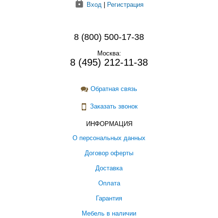
Вход
|
Регистрация
8 (800) 500-17-38
Москва:
8 (495) 212-11-38
Обратная связь
Заказать звонок
ИНФОРМАЦИЯ
О персональных данных
Договор оферты
Доставка
Оплата
Гарантия
Мебель в наличии