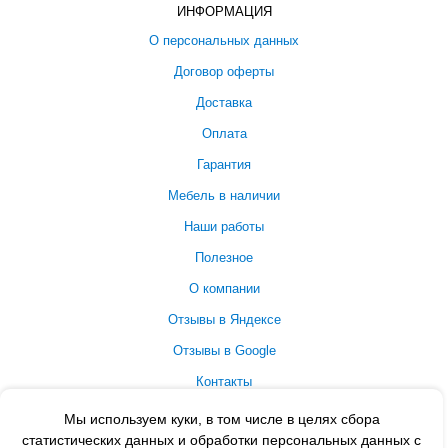
ИНФОРМАЦИЯ
О персональных данных
Договор оферты
Доставка
Оплата
Гарантия
Мебель в наличии
Наши работы
Полезное
О компании
Отзывы в Яндексе
Отзывы в Google
Контакты
Мы используем куки, в том числе в целях сбора
Принимаем к оплате
статистических данных и обработки персональных данных с