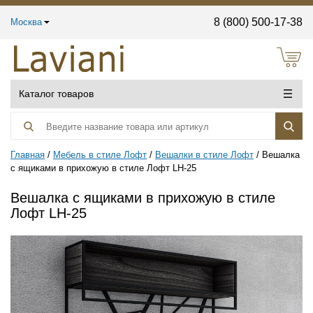
8 (800) 500-17-38
Москва
Каталог товаров
Главная
Мебель в стиле Лофт
Вешалки в стиле Лофт
Вешалка
с ящиками в прихожую в стиле Лофт LH-25
Вешалка с ящиками в прихожую в стиле
Лофт LH-25