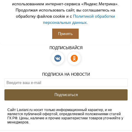
использованием интернет-сервиса «Яндекс.Метрика».
Продолжая использовать сайт, вы соглашаетесь на
обработку файлов cookie и с
Политикой обработки
персональных данных
.
Принять
ПОДПИСЫВАЙСЯ
ПОДПИСКА НА НОВОСТИ
Подписаться
Сайт Laviani.ru носит только информационный характер, и не
является публичной офертой, определяемой положениями статей
ГК РФ. Цены, наличие и прочие характеристики товаров уточняйте у
менеджеров.