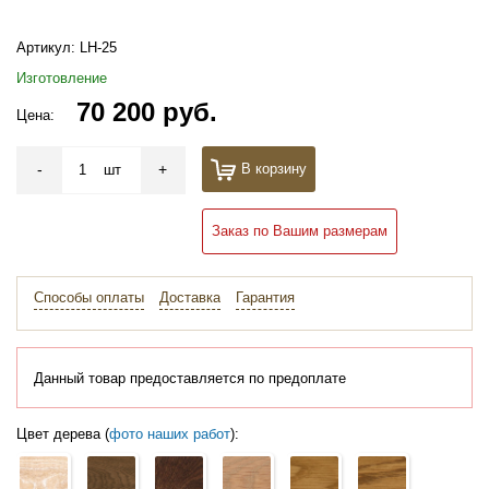
Артикул:
LH-25
Изготовление
70 200 руб.
Цена:
-
+
В корзину
шт
Заказ по Вашим размерам
Способы оплаты
Доставка
Гарантия
Данный товар предоставляется по предоплате
Цвет дерева (
фото наших работ
):