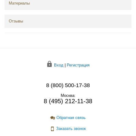
Материалы
Отзывы
Вход
|
Регистрация
8 (800) 500-17-38
Москва:
8 (495) 212-11-38
Обратная связь
Заказать звонок