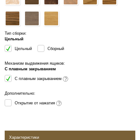
Тип сборки:
Цельный
Цельный
Сборный
Механизм выдвижения ящиков:
С плавным закрыванием
С плавным закрыванием
?
Дополнительно:
Открытие от нажатия
?
Характеристики