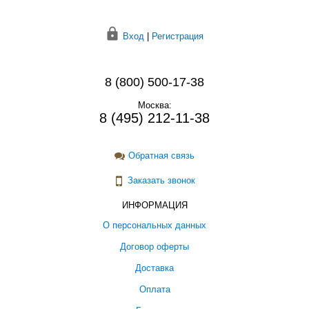
Вход
|
Регистрация
8 (800) 500-17-38
Москва:
8 (495) 212-11-38
Обратная связь
Заказать звонок
ИНФОРМАЦИЯ
О персональных данных
Договор оферты
Доставка
Оплата