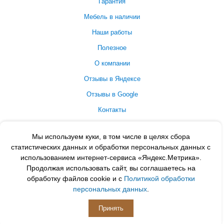
Гарантия
Мебель в наличии
Наши работы
Полезное
О компании
Отзывы в Яндексе
Отзывы в Google
Контакты
Принимаем к оплате
Мы используем куки, в том числе в целях сбора
статистических данных и обработки персональных данных с
использованием интернет-сервиса «Яндекс.Метрика».
Продолжая использовать сайт, вы соглашаетесь на
обработку файлов cookie и с
Политикой обработки
персональных данных
.
Принять