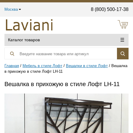
8 (800) 500-17-38
Москва
Каталог товаров
Главная
Мебель в стиле Лофт
Вешалки в стиле Лофт
Вешалка
в прихожую в стиле Лофт LH-11
Вешалка в прихожую в стиле Лофт LH-11