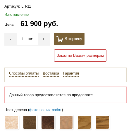
Артикул:
LH-11
Изготовление
61 900 руб.
Цена:
-
+
В корзину
шт
Заказ по Вашим размерам
Способы оплаты
Доставка
Гарантия
Данный товар предоставляется по предоплате
Цвет дерева (
фото наших работ
):