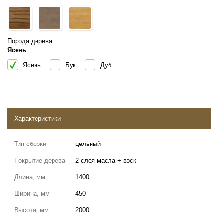
Порода дерева:
Ясень
Ясень
Бук
Дуб
Характеристики
Тип сборки
цельный
Покрытие дерева
2 слоя масла + воск
Длина, мм
1400
Ширина, мм
450
Высота, мм
2000