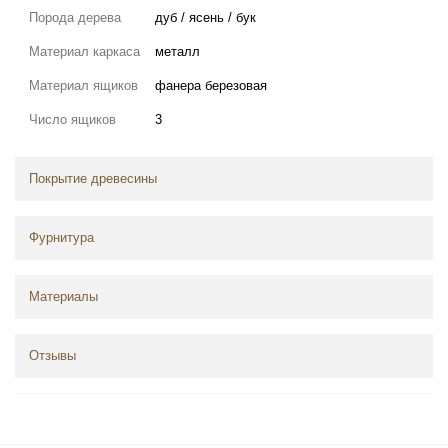
Порода дерева
дуб / ясень / бук
Материал каркаса
металл
Материал ящиков
фанера березовая
Число ящиков
3
Покрытие древесины
Фурнитура
Материалы
Отзывы