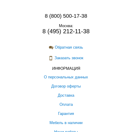
8 (800) 500-17-38
Москва:
8 (495) 212-11-38
Обратная связь
Заказать звонок
ИНФОРМАЦИЯ
О персональных данных
Договор оферты
Доставка
Оплата
Гарантия
Мебель в наличии
Наши работы