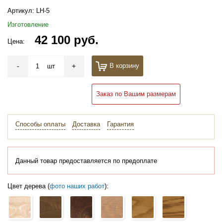
Артикул:
LH-5
Изготовление
42 100 руб.
Цена:
-
+
В корзину
шт
Заказ по Вашим размерам
Способы оплаты
Доставка
Гарантия
Данный товар предоставляется по предоплате
Цвет дерева (
фото наших работ
):