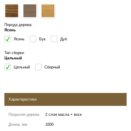
Порода дерева:
Ясень
Ясень
Бук
Дуб
Тип сборки:
Цельный
Цельный
Сборный
Характеристики
Покрытие дерева
2 слоя масла + воск
Длина, мм
1000