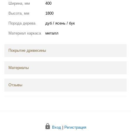
Ширина, мм
400
Высота, мм
1800
Порода дерева
дуб / ясень / бук
Материал каркаса
металл
Покрытие древесины
Материалы
Отзывы
Вход
|
Регистрация