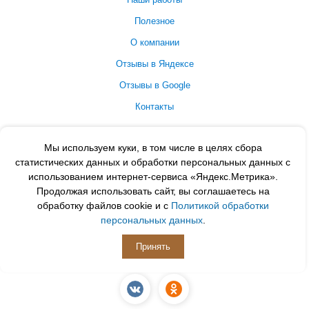
Полезное
О компании
Отзывы в Яндексе
Отзывы в Google
Контакты
Принимаем к оплате
Мы используем куки, в том числе в целях сбора
статистических данных и обработки персональных данных с
использованием интернет-сервиса «Яндекс.Метрика».
Продолжая использовать сайт, вы соглашаетесь на
обработку файлов cookie и с
Политикой обработки
персональных данных
.
Принять
ПОДПИСЫВАЙСЯ