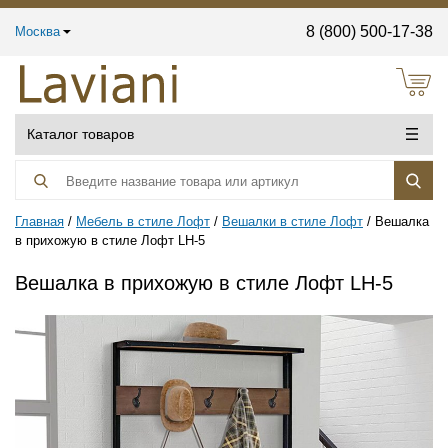
8 (800) 500-17-38
Москва
Каталог товаров
Главная
Мебель в стиле Лофт
Вешалки в стиле Лофт
Вешалка
в прихожую в стиле Лофт LH-5
Вешалка в прихожую в стиле Лофт LH-5